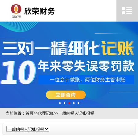
当前位置：
首页
>>
代理记账
>>
一般纳税人记账报税