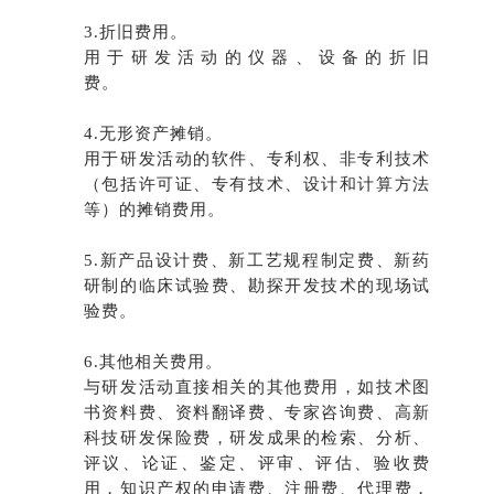
3.折旧费用。
用于研发活动的仪器、设备的折旧
费。
4.无形资产摊销。
用于研发活动的软件、专利权、非专利技术
（包括许可证、专有技术、设计和计算方法
等）的摊销费用。
5.新产品设计费、新工艺规程制定费、新药
研制的临床试验费、勘探开发技术的现场试
验费。
6.其他相关费用。
与研发活动直接相关的其他费用，如技术图
书资料费、资料翻译费、专家咨询费、高新
科技研发保险费，研发成果的检索、分析、
评议、论证、鉴定、评审、评估、验收费
用，知识产权的申请费、注册费、代理费，