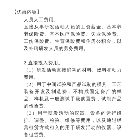
【优惠内容】
人员人工费用。
直接从事研发活动人员的工资薪金、基本养
老保险费、基本医疗保险费、失业保险费、
工伤保险费、生育保险费和住房公积金，以
及外聘研发人员的劳务费用。
2.直接投入费用。
（1）研发活动直接消耗的材料、燃料和动力
费用。
（2）用于中间试验和产品试制的模具、工艺
装备开发及制造费，不构成固定资产的样
品、样机及一般测试手段购置费，试制产品
的检验费。
（3）用于研发活动的仪器、设备的运行维
护、调整、检验、维修等费用，以及通过经
营租赁方式租入的用于研发活动的仪器、设
备租赁费。