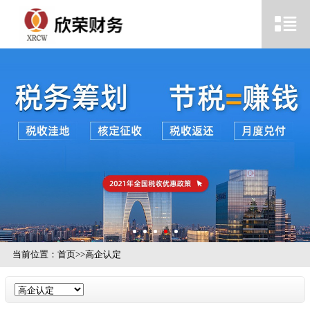
当前位置：
首页
>>
高企认定