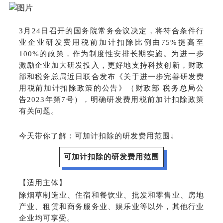
3月24日召开的国务院常务会议决定，将符合条件行
业企业研发费用税前加计扣除比例由75%提高至
100%的政策，作为制度性安排长期实施。为进一步
激励企业加大研发投入，更好地支持科技创新，财政
部和税务总局近日联合发布《关于进一步完善研发费
用税前加计扣除政策的公告》（财政部 税务总局公
告2023年第7号），明确研发费用税前加计扣除政策
有关问题。
今天带你了解：可加计扣除的研发费用范围↓
可加计扣除的研发费用范围
【适用主体】
除烟草制造业、住宿和餐饮业、批发和零售业、房地
产业、租赁和商务服务业、娱乐业等以外，其他行业
企业均可享受。