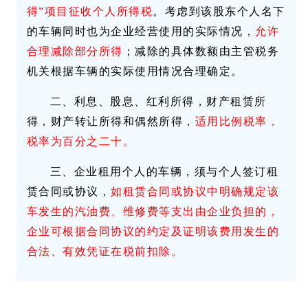
得”项目征收个人所得税
。考虑到该股东个人名下
的车辆同时也为企业经营使用的实际情况，
允许
合理减除部分所得
；减除的具体数额由主管税务
机关根据车辆的实际使用情况合理确定。
二、利息、股息、红利所得，财产租赁所
得，财产转让所得和偶然所得，
适用比例税率，
税率为百分之二十。
三、企业租用个人的车辆，须与个人签订租
赁合同或协议，
如租赁合同或协议中明确规定该
车发生的汽油费、维修费等支出由企业负担的，
企业可根据合同协议的约定及证明该费用发生的
合法、有效凭证在税前扣除。