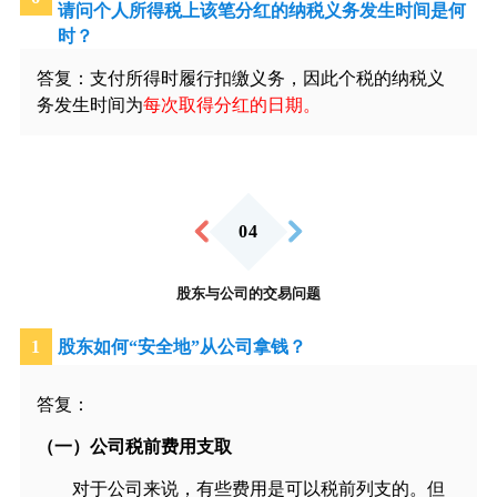
请问个人所得税上该笔分红的纳税义务发生时间是何
时？
答复：支付所得时履行扣缴义务，因此个税的纳税义
务发生时间为
每次取得分红的日期。
0
4
股东与公司的交易问题
1
股东如何“安全地”从公司拿钱？
答复：
（一）公司税前费用支取
对于公司来说，有些费用是可以税前列支的。但