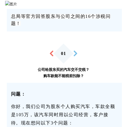
总局等官方回答股东与公司之间的16个涉税问
题！
01
公司给股东买的汽车交不交税？
购车款能不能税前扣除？
问题：
你好，我们公司为股东个人购买汽车，车款全额
是105万，该汽车同时用以公司经营，客户接
待。现在想问以下3个问题：