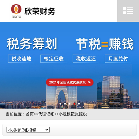
当前位置：
首页
>>
代理记账
>>
小规模记账报税