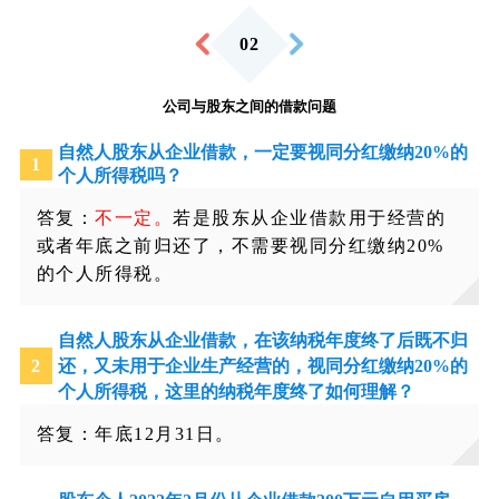
0
2
公司与股东之间的借款问题
自然人股东从企业借款，一定要视同分红缴纳
20%
的
1
个人所得税吗？
答复：
不一定。
若是股东从企业借款用于经营的
或者年底之前归还了，不需要视同分红缴纳20%
的个人所得税。
自然人股东从企业借款，在该纳税年度终了后既不归
2
还，又未用于企业生产经营的，视同分红缴纳
20%
的
个人所得税，这里的纳税年度终了如何理解？
答复：年底12月31日。