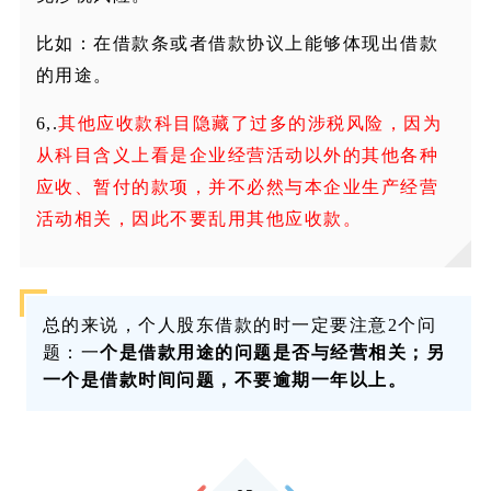
比如：在借款条或者借款协议上能够体现出借款
的用途。
6,.
其他应收款科目隐藏了过多的涉税风险，因为
从科目含义上看是企业经营活动以外的其他各种
应收、暂付的款项，并不必然与本企业生产经营
活动相关，因此
不要乱用其他应收款
。
总的来说，个人股东借款的时一定要注意2个问
题：一
个是借款用途的问题是否与经营相关；另
一个是借款时间问题，不要逾期一年以上。