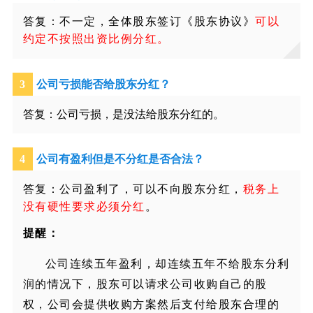
答复：不一定，全体股东签订《股东协议》
可以
约定不按照出资比例分红。
3
公司亏损能否给股东分红？
答复：公司亏损，是没法给股东分红的。
4
公司有盈利但是不分红是否合法？
答复：公司盈利了，可以不向股东分红，
税务上
没有硬性要求必须分红
。
提醒：
公司连续五年盈利，却连续五年不给股东分利
润的情况下，股东可以请求公司收购自己的股
权，公司会提供收购方案然后支付给股东合理的