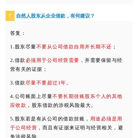
7
自然人股东从企业借款，有何建议？
答复：
1.股东尽量
不要从公司借款自用并长期不还
；
2.借款
必须用于公司经营需要
，并需要保留与经
营有关的证据；
3.借款
尽量不要超过1年。
4.公司账面上尽量
不要长期挂账股东个人的其他
应收款
，股东借款的涉税风险最大。
5.股东若是有从公司的借款挂账，
用途必须是用
于公司经营
，而且有证据来证明与经营相关，避
免涉税风险。