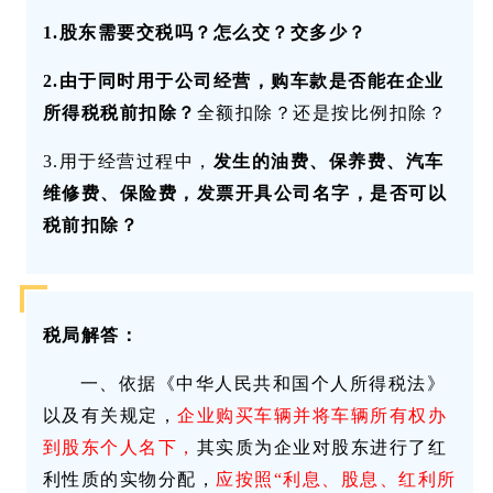
1.
股东需要交税吗？怎么交？交多少？
2.
由于同时用于公司经营，购车款是否能在企业
所得税税前扣除？
全额扣除？还是按比例扣除？
3.用于经营过程中，
发生的油费、保养费、汽车
维修费、保险费，发票开具公司名字，是否可以
税前扣除？
税局解答：
一、依据《中华人民共和国个人所得税法》
以及有关规定，
企业购买车辆并将车辆所有权办
到股东个人名下，
其实质为企业对股东进行了红
利性质的实物分配，
应按照“利息、股息、红利所