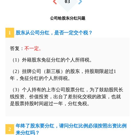
0
3
公司给股东分红问题
1
股东从公司分红，是否一定交个税？
答复：
不一定。
（1）外籍股东免征分红的个人所得税。
（2）挂牌公司（新三板）的股东，持股期限超过1
年，免征分红的个人所得税。
（3）个人持有的上市公司股票分红，为了鼓励股民长
线投资、价值投资，出台了差别化交税的政策，也就
是股票持股时间超过一年，分红免税。
年终了股东要分红，请问分红比例必须按照出资比例
2
来分红吗？