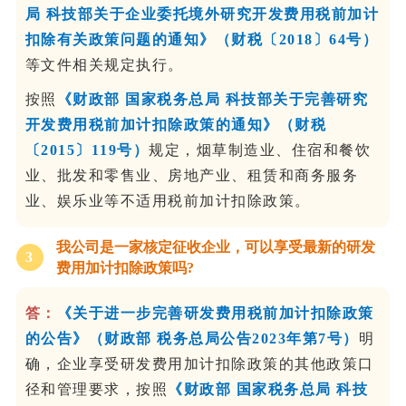
局 科技部关于企业委托境外研究开发费用税前加计
扣除有关政策问题的通知》（财税〔2018〕64号）
等文件相关规定执行。
按照
《财政部 国家税务总局 科技部关于完善研究
开发费用税前加计扣除政策的通知》（财税
〔2015〕119号）
规定，烟草制造业、住宿和餐饮
业、批发和零售业、房地产业、租赁和商务服务
业、娱乐业等不适用税前加计扣除政策。
我公司是一家核定征收企业，可以享受最新的研发
3
费用加计扣除政策吗?
答：
《关于进一步完善研发费用税前加计扣除政策
的公告》（财政部 税务总局公告2023年第7号）
明
确，企业享受研发费用加计扣除政策的其他政策口
径和管理要求，按照
《财政部 国家税务总局 科技