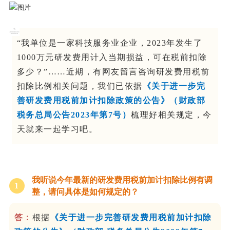
“我单位是一家科技服务业企业，2023年发生了
1000万元研发费用计入当期损益，可在税前扣除
多少？”……近期，有网友留言咨询研发费用税前
扣除比例相关问题，我们已依据
《关于进一步完
善研发费用税前加计扣除政策的公告》（财政部
税务总局公告2023年第7号）
梳理好相关规定，今
天就来一起学习吧。
我听说今年最新的研发费用税前加计扣除比例有调
1
整，请问具体是如何规定的？
答：
根据
《关于进一步完善研发费用税前加计扣除