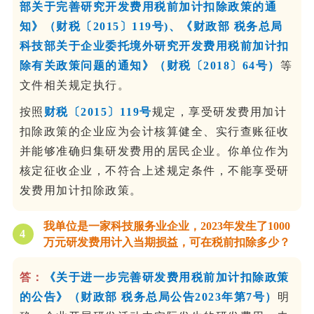
部关于完善研究开发费用税前加计扣除政策的通
知》（财税〔2015〕119号)、《财政部 税务总局
科技部关于企业委托境外研究开发费用税前加计扣
除有关政策问题的通知》（财税〔2018〕64号）
等
文件相关规定执行。
按照
财税〔2015〕119号
规定，享受研发费用加计
扣除政策的企业应为会计核算健全、实行查账征收
并能够准确归集研发费用的居民企业。你单位作为
核定征收企业，不符合上述规定条件，不能享受研
发费用加计扣除政策。
我单位是一家科技服务业企业，2023年发生了1000
4
万元研发费用计入当期损益，可在税前扣除多少？
答：
《关于进一步完善研发费用税前加计扣除政策
的公告》（财政部 税务总局公告2023年第7号）
明