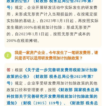
政策的公告》（财政部 税务总局公告2023年第7
号）
规定，企业开展研发活动中实际发生的研发费
用，未形成无形资产计入当期损益的，在按规定据
实扣除的基础上，自2023年1月1日起，再按照实际
发生额的100%在税前加计扣除；形成无形资产
的，自2023年1月1日起，按照无形资产成本的
200%在税前摊销。
我是一家房产企业，今年发生了一笔研发费用，请
2
问是否可以适用研发费用加计扣除政策？
答：
根据
《关于进一步完善研发费用税前加计扣除
政策的公告》（财政部 税务总局公告2023年第7
号）
规定，企业享受研发费用加计扣除政策的其他
政策口径和管理要求，按照
《财政部 国家税务总局
科技部关于完善研究开发费用税前加计扣除政策的
通知》（财税〔2015〕119号）、《财政部 税务总