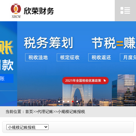
当前位置：
首页
>>
代理记账
>>
小规模记账报税