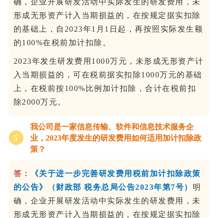
确，企业开展研发活动中实际发生的研发费用，未
形成无形资产计入当期损益的，在按规定据实扣除
的基础上，自2023年1月1日起，再按照实际发生额
的100%在税前加计扣除。
2023年发生研发费用1000万元，未形成无形资产计
入当期损益的，可在税前据实扣除1000万元的基础
上，在税前按100%比例加计扣除，合计在税前扣
除2000万元。
我公司是一家信息传输、软件和信息技术服务企
5
业，2023年度发生的研发费用如何适用加计扣除政
策？
答：
《关于进一步完善研发费用税前加计扣除政策
的公告》（财政部 税务总局公告2023年第7号）
明
确，企业开展研发活动中实际发生的研发费用，未
形成无形资产计入当期损益的，在按规定据实扣除