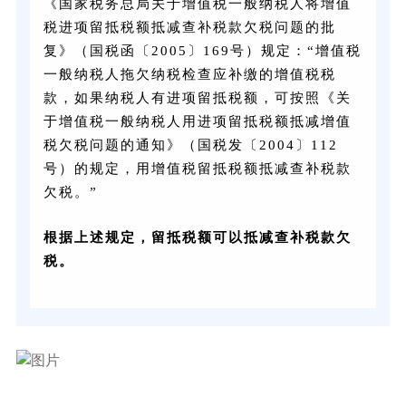
《国家税务总局关于增值税一般纳税人将增值
税进项留抵税额抵减查补税款欠税问题的批
复》（国税函〔2005〕169号）规定：“增值税
一般纳税人拖欠纳税检查应补缴的增值税税
款，如果纳税人有进项留抵税额，可按照《关
于增值税一般纳税人用进项留抵税额抵减增值
税欠税问题的通知》（国税发〔2004〕112
号）的规定，用增值税留抵税额抵减查补税款
欠税。”
根据上述规定，留抵税额可以抵减查补税款欠
税。