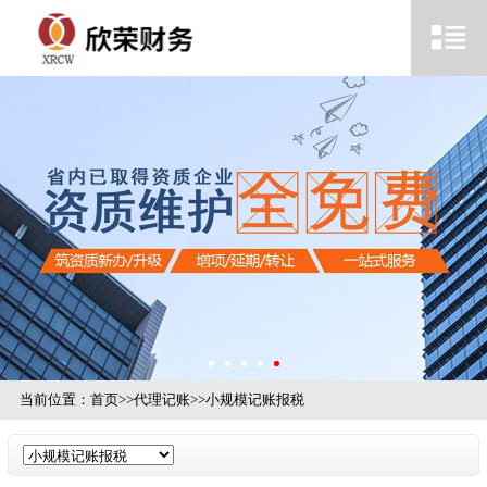
当前位置：
首页
>>
代理记账
>>
小规模记账报税