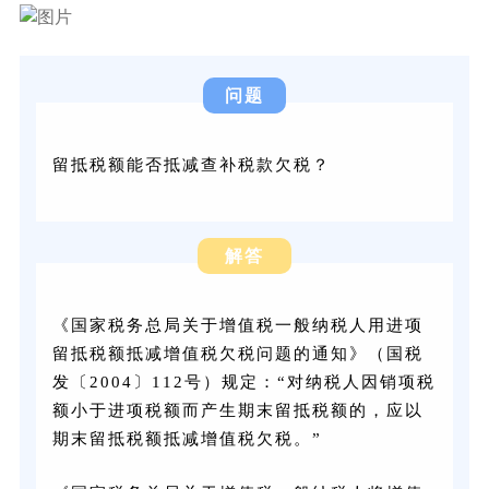
问题
留抵税额能否抵减查补税款欠税？
解答
《国家税务总局关于增值税一般纳税人用进项
留抵税额抵减增值税欠税问题的通知》（国税
发〔2004〕112号）规定：“对纳税人因销项税
额小于进项税额而产生期末留抵税额的，应以
期末留抵税额抵减增值税欠税。”