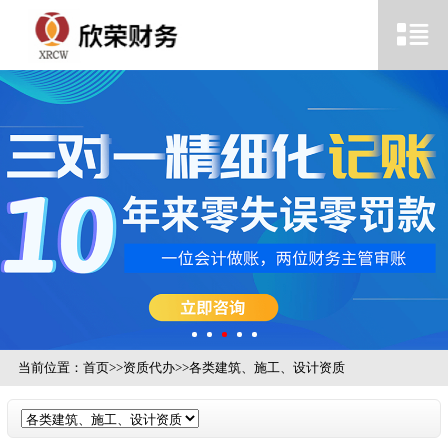
当前位置：
首页
>>
资质代办
>>
各类建筑、施工、设计资质