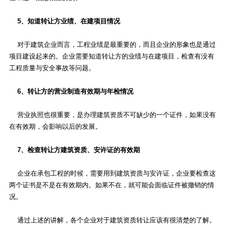
5、知道转让方业绩、在建项目情况
对于建筑企业而言，工程业绩是最重要的，而且企业的形象也是通过
项目建设起来的。企业需要知道转让方的业绩与在建项目，检查有没有
工程质量与安全事故等问题。
6、转让方的营业制造有效期与年检情况
营业执照也很重要，是办理建筑资质不可缺少的一个证件，如果没有
在有效期，会影响以后的发展。
7、检查转让方建筑资质、安许证的有效期
企业在承包工程的时候，需要用到建筑资质与安许证，企业要检查这
两个证书是不是在有效期内。如果不在，就可能会面临证件被撤销的情
况。
通过上述的讲解，各个企业对于建筑资质转让应该有很清楚的了解。