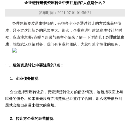
企业进行建筑资质转让中要注意的7大点是什么？
发布时间：2021-07-01 01:56:24
办理建筑资质是由捷径的，有很多企业会通过转让的方式来获得资
质，只不过这比新办的风险更大。那么，企业在进行建筑资质转让的时
候，应该注意哪7点呢？赶紧与商誉小编来了解一下详情吧！
办理建筑资
质
，就找武汉欣荣财务，我们有专业的团队，为您打造个性化的服务。
一、建筑资质转让中要注意的7点：
1、企业债务情况
企业选择资质转让后，要查清楚转让方的债务情况，这包括表面上与
暗处的债务。如果事先没有弄清楚就已经签订了合同，那么这些债务问
题就会给自身带来很大的麻烦。
2、转让方企业的经营情况