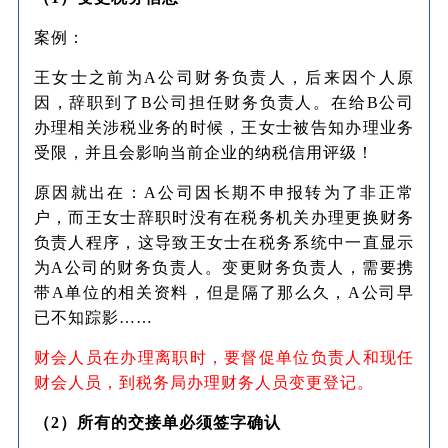
案例：
王女士之前为A公司财务负责人，后来因个人原
因，辞职到了B公司担任财务负责人。在给B公司
办理相关涉税业务的时候，王女士被告知办理业务
受限，并且会影响当前企业的纳税信用评级！
原因就出在：A公司因长期不申报转为了非正常
户，而王女士辞职时没有在税务机关办理更换财务
负责人程序，这导致王女士在税务系统中一直显示
为A公司的财务负责人。变更财务负责人，需要携
带A单位的相关资料，但是隔了那么久，A公司早
已不知踪影……
财会人员在办理离职时，要督促单位负责人和现任
财会人员，到税务局办理财务人员变更登记。
（2）所有的交接单必须签字确认