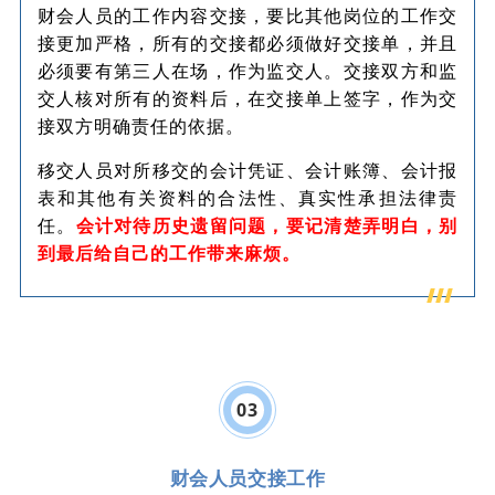
财会人员的工作内容交接，要比其他岗位的工作交
接更加严格，所有的交接都必须做好交接单，并且
必须要有第三人在场，作为监交人。交接双方和监
交人核对所有的资料后，在交接单上签字，作为交
接双方明确责任的依据。
移交人员对所移交的会计凭证、会计账簿、会计报
表和其他有关资料的合法性、真实性承担法律责
任。
会计对待历史遗留问题，要记清楚弄明白，别
到最后给自己的工作带来麻烦。
0
3
财会人员交接工作