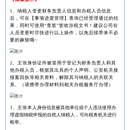
1、纳税人变更财务负责人信息和办税人员信息
后，可在【事项进度管理】查询已经受理通过的结
果，同时可使用“查签”签收涉税文书！建议公司在
人员变更时尽快进行以上操作，以免后续带来不必
要的麻烦哦~
2、主张身份证件被冒用于登记为财务负责人和其
他办税人员，根据其出具的个人声明、公安机关接
报案回执等相关资料，解除其与纳税人的关联关
系。（请携带办理材料到相关办税服务厅办理）
3、主张本人
身份信息被其他单位或个人违法使用办
理虚假纳税申报的自然人纳税人，可向税务机关进行
检举。