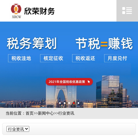
当前位置：
首页
>>
新闻中心
>>
行业资讯