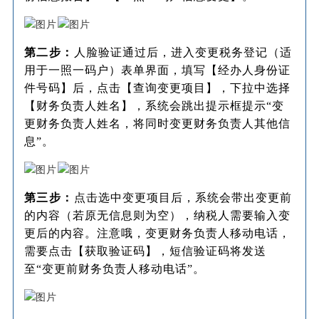
第二步：
人脸验证通过后，进入变更税务登记（适
用于一照一码户）表单界面，填写【经办人身份证
件号码】后，点击【查询变更项目】，下拉中选择
【财务负责人姓名】，系统会跳出提示框提示“变
更财务负责人姓名，将同时变更财务负责人其他信
息”。
第三步：
点击选中变更项目后，系统会带出变更前
的内容（若原无信息则为空），纳税人需要输入变
更后的内容。注意哦，变更财务负责人移动电话，
需要点击【获取验证码】，短信验证码将发送
至“变更前财务负责人移动电话”。