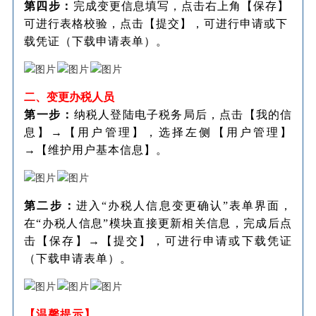
第四步：
完成变更信息填写，点击右上角【保存】
可进行表格校验，点击【提交】，可进行申请或下
载凭证（下载申请表单）。
二、变更办税人员
第一步：
纳税人登陆电子税务局后，点击【我的信
息】→【用户管理】，选择左侧【用户管理】
→【维护用户基本信息】。
第二步：
进入“办税人信息变更确认”表单界面，
在“办税人信息”模块直接更新相关信息，完成后点
击【保存】→【提交】，可进行申请或下载凭证
（下载申请表单）。
【温馨提示】