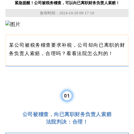
紧急提醒！公司被税务稽查，可以向已离职财务负责人索赔！
发布时间：2024-10-29 09:17:10
某公司被税务稽查要求补税，公司却向已离职的财
务负责人索赔，合理吗？看看法院怎么判的！
0
1
公司被稽查，向已离职财务负责人索赔
法院判决：合理！