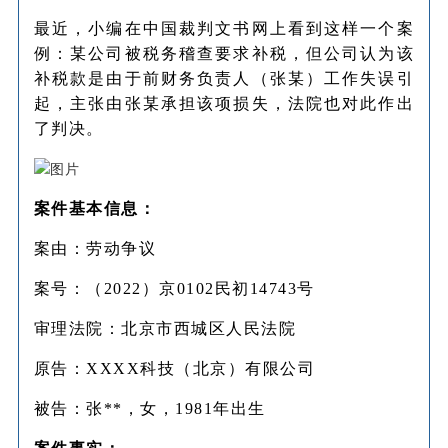
最近，小编在中国裁判文书网上看到这样一个案
例：某公司被税务稽查要求补税，但公司认为该
补税款是由于前财务负责人（张某）工作失误引
起，主张由张某承担该项损失，法院也对此作出
了判决。
案件基本信息：
案由：劳动争议
案号：（2022）京0102民初14743号
审理法院：北京市西城区人民法院
原告：XXXX科技（北京）有限公司
被告：张**，女，1981年出生