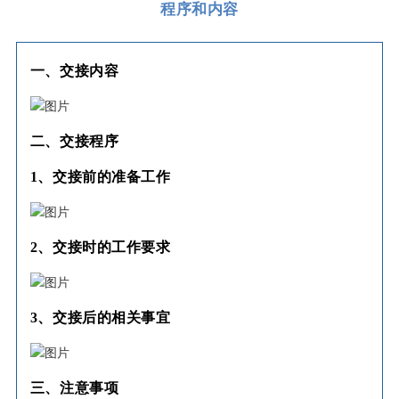
程序和内容
一、
交接内容
二、
交接程序
1、交接前的准备工作
2、交接时的工作要求
3、交接后的相关事宜
三、
注意事项