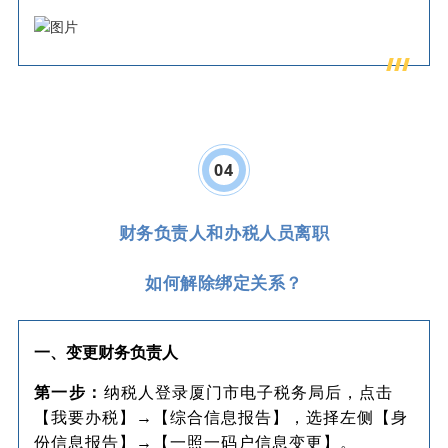
04
财务负责人和办税人员离职
如何解除绑定关系？
一、变更财务负责人
第一步：
纳税人登录厦门市电子税务局后，点击
【我要办税】→【综合信息报告】，选择左侧【身
份信息报告】→【一照一码户信息变更】。