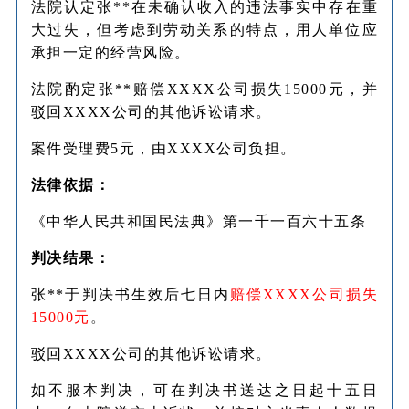
法院认定张**在未确认收入的违法事实中存在重
大过失，但考虑到劳动关系的特点，用人单位应
承担一定的经营风险。
法院酌定张**赔偿XXXX公司损失15000元，并
驳回XXXX公司的其他诉讼请求。
案件受理费5元，由XXXX公司负担。
法律依据：
《中华人民共和国民法典》第一千一百六十五条
判决结果：
张**于判决书生效后七日内
赔偿XXXX公司损失
15000元
。
驳回XXXX公司的其他诉讼请求。
如不服本判决，可在判决书送达之日起十五日