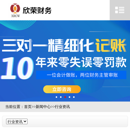
当前位置：
首页
>>
新闻中心
>>
行业资讯