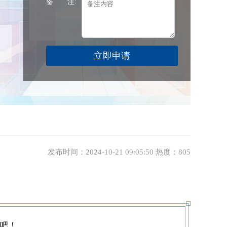
备 注:
发布时间：2024-10-21 09:05:50 热度：805
吧！