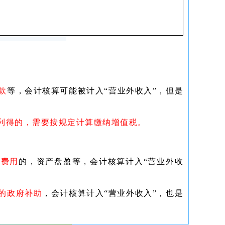
款
等，会计核算可能被计入“营业外收入”，但是
利得的，需要按规定计算缴纳增值税。
外费用
的，资产盘盈等，会计核算计入“营业外收
的政府补助
，会计核算计入“营业外收入”，也是