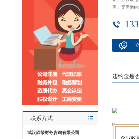
围，无需缴纳
133
违约金是
联系方式
武汉欣荣财务咨询有限公司
企业收