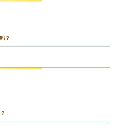
吗？
吗？