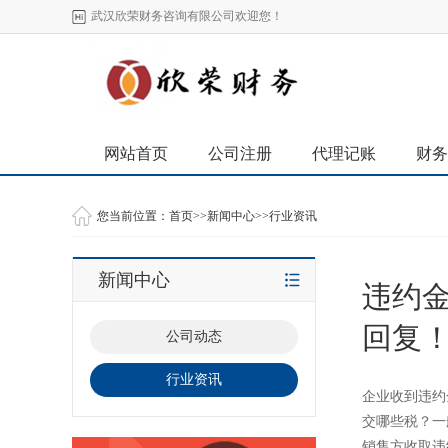
武汉欣荣财务咨询有限公司欢迎您！
网站首页
公司注册
代理记账
财务
您当前位置：
首页
>>
新闻中心
>>
行业资讯
新闻中心
违约
回复
公司动态
行业资讯
企业收到违约
交哪些税？一
销售方收取违