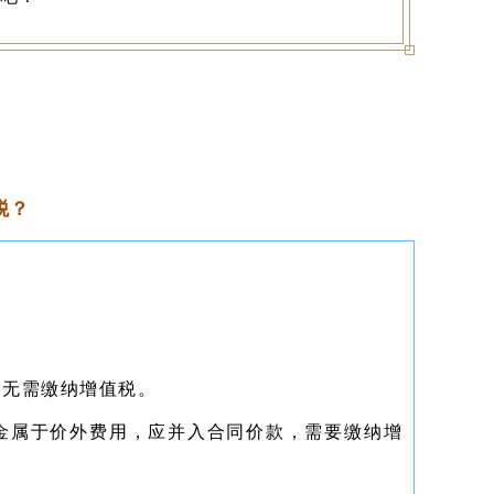
税？
，无需缴纳增值税。
金属于价外费用，应并入合同价款，需要缴纳增