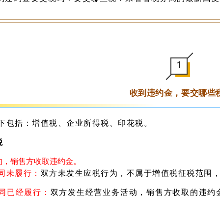
1
收到违约金，要交哪些
下包括：增值税、企业所得税、印花税。
税
约，销售方收取违约金。
同未履行：
双方未发生应税行为，不属于增值税征税范围
同已经履行：
双方发生经营业务活动，销售方收取的违约