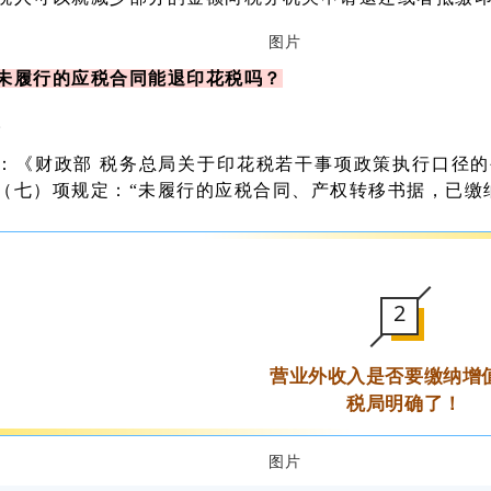
未履行的应税合同能退印花税吗？
。
：《财政部 税务总局关于印花税若干事项政策执行口径的公
（七）项规定：“未履行的应税合同、产权转移书据，已缴
2
营业外收入是否要缴纳增
税局明确了！