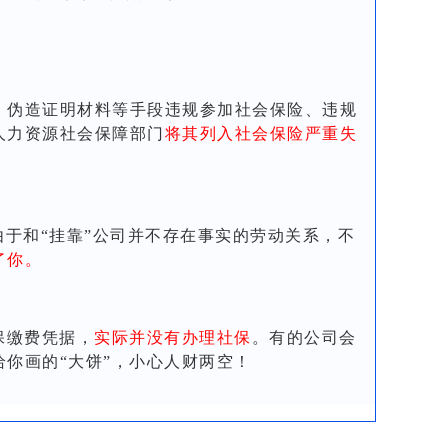
、伪造证明材料等手段违规参加社会保险、违规
人力资源社会保障部门
将其列入社会保险严重失
由于和“挂靠”公司并不存在事实的劳动关系，不
了你。
保缴费凭据，
实际并没有办理社保
。有的公司会
你画的“大饼”，小心人财两空！