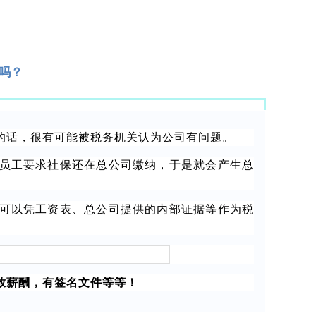
吗？
的话，很有可能被税务机关认为公司有问题。
员工要求社保还在总公司缴纳，于是就会产生总
可以凭工资表、总公司提供的内部证据等作为税
放薪酬，有签名文件等等！