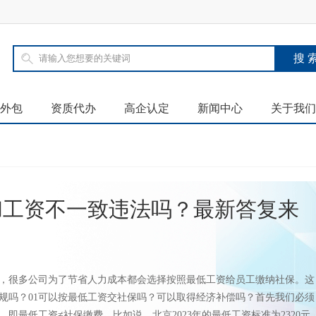
外包
资质代办
高企认定
新闻中心
关于我们
和工资不一致违法吗？最新答复来
，很多公司为了节省人力成本都会选择按照最低工资给员工缴纳社保。这
规吗？01可以按最低工资交社保吗？可以取得经济补偿吗？首先我们必须
，即最低工资≠社保缴费。比如说，北京2023年的最低工资标准为2320元