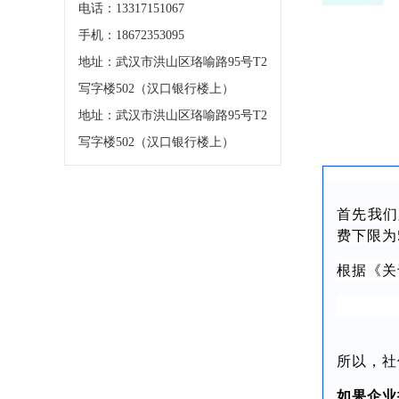
电话：13317151067
手机：18672353095
地址：武汉市洪山区珞喻路95号T2
写字楼502（汉口银行楼上）
地址：武汉市洪山区珞喻路95号T2
写字楼502（汉口银行楼上）
首先我们
费下限为
根据《关
所以，社
如果企业