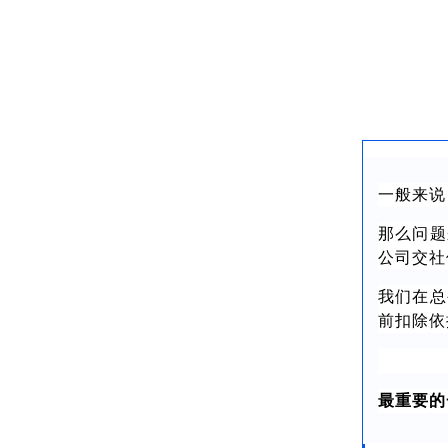
一般来说
那么问题
公司交社
我们在总
前扣除依
最重要的