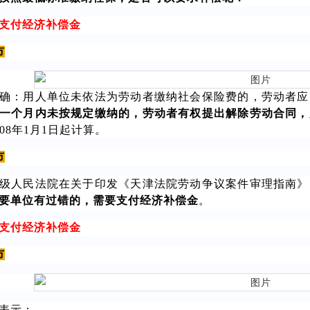
支付经济补偿金
市
确：用人单位未依法为劳动者缴纳社会保险费的，劳动者应
一个月内未按规定缴纳的，劳动者有权提出解除劳动合同，
08年1月1日起计算。
市
级人民法院在关于印发《天津法院劳动争议案件审理指南》
要单位有过错的，需要支付经济补偿金
。
支付经济补偿金
市
表示：