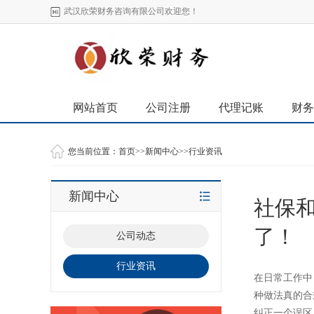
武汉欣荣财务咨询有限公司欢迎您！
网站首页
公司注册
代理记账
财务
您当前位置：
首页
>>
新闻中心
>>
行业资讯
新闻中心
社保
了！
公司动态
行业资讯
在日常工作中
种做法真的合
纠正一个误区