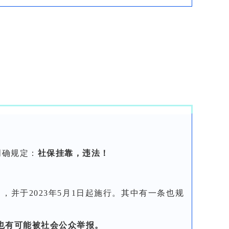
明确规定：
社保挂靠，违法！
，并于2023年5月1日起施行。其中有一条也规
也有可能被社会公众举报。