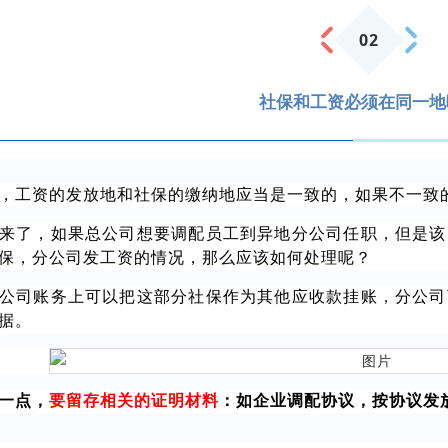
0
2
社保和工资必须在同一地
，工资的发放地和社保的缴纳地应当是一致的，如果不一致
来了，如果总公司想要调配员工到异地分公司任职，但是该
保，分公司发工资的情况，那么应该如何处理呢？
公司账务上可以把这部分社保作为其他应收款挂账，分公司
据。
一点，
要留存相关的证明材料
：如企业调配协议，按协议发