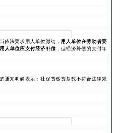
当依法要求用人单位缴纳，
用人单位在劳动者要
用人单位应支付经济补偿
，但经济补偿的支付年
的通知明确表示：社保费缴费基数不符合法律规