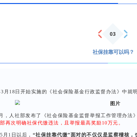
0
3
社保挂靠可以吗？
2年3月18日开始实施的《社会保险基金行政监督办法》中就
年1月，人社部发布了《社会保险基金监督举报工作管理办法》
部再次明确社保代缴违法，且举报最高奖励10万元。
5月1日以后，
“社保挂靠代缴”面对的不仅仅是监察稽核，