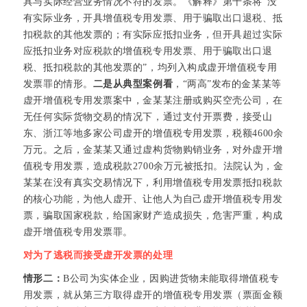
具与实际经营业务情况不符的发票。《解释》第十条将“没
有实际业务，开具增值税专用发票、用于骗取出口退税、抵
扣税款的其他发票的；有实际应抵扣业务，但开具超过实际
应抵扣业务对应税款的增值税专用发票、用于骗取出口退
税、抵扣税款的其他发票的”，均列入构成虚开增值税专用
发票罪的情形。
二是从典型案例看
，“两高”发布的金某某等
虚开增值税专用发票案中，金某某注册或购买空壳公司，在
无任何实际货物交易的情况下，通过支付开票费，接受山
东、浙江等地多家公司虚开的增值税专用发票，税额4600余
万元。之后，金某某又通过虚构货物购销业务，对外虚开增
值税专用发票，造成税款2700余万元被抵扣。法院认为，金
某某在没有真实交易情况下，利用增值税专用发票抵扣税款
的核心功能，为他人虚开、让他人为自己虚开增值税专用发
票，骗取国家税款，给国家财产造成损失，危害严重，构成
虚开增值税专用发票罪。
对为了逃税而接受虚开发票的处理
情形二：
B公司为实体企业，因购进货物未能取得增值税专
用发票，就从第三方取得虚开的增值税专用发票（票面金额