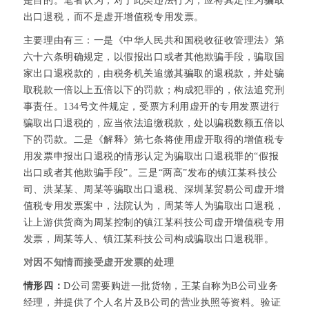
是目的。笔者认为，
对于此类违法行为，应将其定性为骗取
出口退税，而不是虚开增值税专用发票。
主要理由有三：一是《中华人民共和国税收征收管理法》第
六十六条明确规定，以假报出口或者其他欺骗手段，骗取国
家出口退税款的，由税务机关追缴其骗取的退税款，并处骗
取税款一倍以上五倍以下的罚款；构成犯罪的，依法追究刑
事责任。134号文件规定，受票方利用虚开的专用发票进行
骗取出口退税的，应当依法追缴税款，处以骗税数额五倍以
下的罚款。二是《解释》第七条将使用虚开取得的增值税专
用发票申报出口退税的情形认定为骗取出口退税罪的“假报
出口或者其他欺骗手段”。三是“两高”发布的镇江某科技公
司、洪某某、周某等骗取出口退税、深圳某贸易公司虚开增
值税专用发票案中，法院认为，周某等人为骗取出口退税，
让上游供货商为周某控制的镇江某科技公司虚开增值税专用
发票，周某等人、镇江某科技公司构成骗取出口退税罪。
对因不知情而接受虚开发票的处理
情形四：
D公司需要购进一批货物，王某自称为B公司业务
经理，并提供了个人名片及B公司的营业执照等资料。
验证