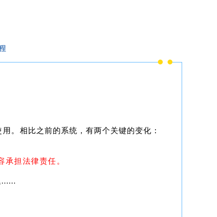
程
使用。
相比之前的系统，有两个关键的变化：
容承担法律责任。
...