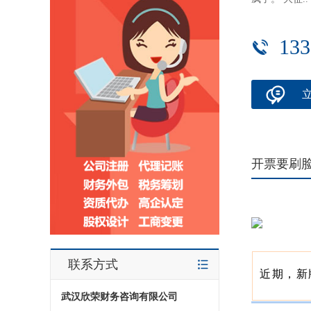
133
开票要刷
联系方式
近期，新
武汉欣荣财务咨询有限公司