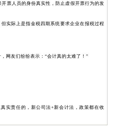
保开票人员的身份真实性，防止虚假开票行为的发
分，但实际上是指金税四期系统要求企业在报税过程
。
，网友们纷纷表示：“会计真的太难了！”
担真实责任的，新公司法+新会计法，政策都在收