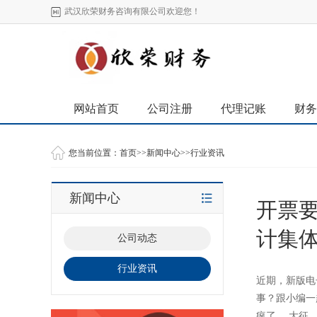
武汉欣荣财务咨询有限公司欢迎您！
网站首页
公司注册
代理记账
财务
您当前位置：
首页
>>
新闻中心
>>
行业资讯
新闻中心
开票
计集
公司动态
行业资讯
近期，新版电
事？跟小编一
疯了。 大征..