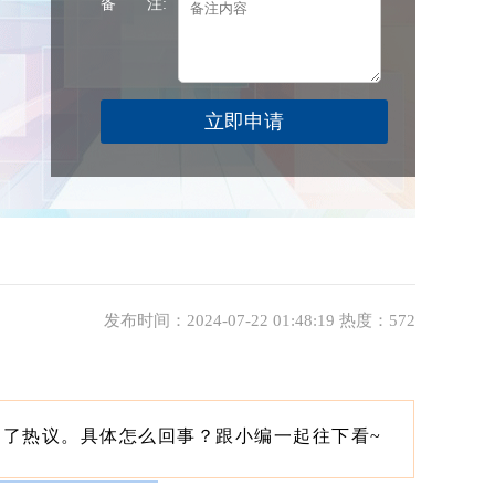
备 注:
发布时间：2024-07-22 01:48:19 热度：572
起了热议。具体怎么回事？跟小编一起往下看~