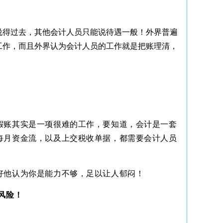
说得过去，其他会计人员只能说待遇一般！外界普遍
工作，而且外界认为会计人员的工作就是把账理清，
假账其实是一项很难的工作，要知道，会计是一套
每月资金流，以及上交税收单据，都需要会计人员
好他认为你是能力不够，足以让人郁闷！
风险！