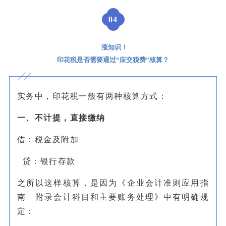
0
4
涨知识！
印花税是否需要通过“应交税费”核算？
实务中，印花税一般有两种核算方式：
一、
不计提，直接缴纳
借：税金及附加
贷：银行存款
之所以这样核算，是因为《企业会计准则应用指
南—附录会计科目和主要账务处理》中有明确规
定：