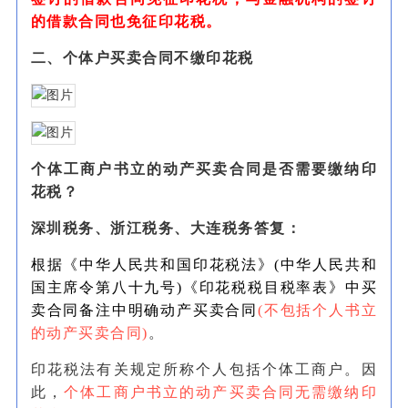
的借款合同也免征印花税。
二、个体户买卖合同不缴印花税
个体工商户书立的动产买卖合同是否需要缴纳印
花税？
深圳税务、浙江税务、大连税务答复：
根据《中华人民共和国印花税法》(中华人民共和
国主席令第八十九号)《印花税税目税率表》中买
卖合同备注中明确动产买卖合同
(不包括个人书立
的动产买卖合同)
。
印花税法有关规定所称个人包括个体工商户。因
此，
个体工商户书立的动产买卖合同无需缴纳印