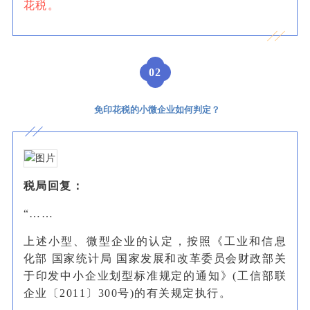
花税。
0
2
免印花税的小微企业如何判定？
税局回复：
“……
上述小型、微型企业的认定，按照《工业和信息
化部 国家统计局 国家发展和改革委员会财政部关
于印发中小企业划型标准规定的通知》(工信部联
企业〔2011〕300号)的有关规定执行。