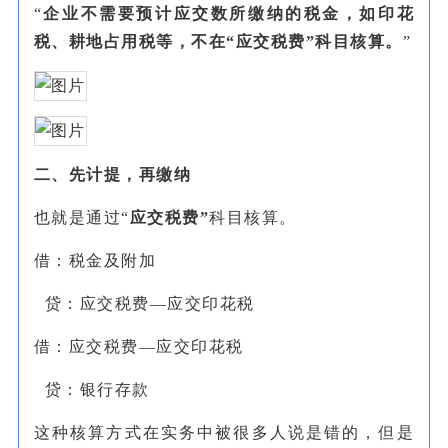
“
企业不需要预计应交数所缴纳的税金，如印花
税、耕地占用税等，不在
“应交税费”科目核算。
”
二、先计提，再缴纳
也就是通过“
应交税费
”
科目核算。
借：税金及附加
贷：应交税费—应交印花税
借：应交税费—应交印花税
贷：银行存款
这种核算方式在实务中被很多人说是错的，但是