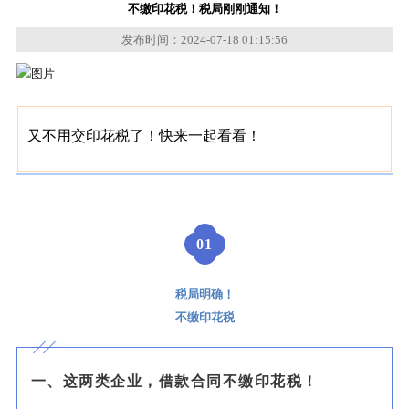
不缴印花税！税局刚刚通知！
发布时间：2024-07-18 01:15:56
又不用交印花税了！快来一起看看！
0
1
税局明确！
不缴印花税
一、这两类企业，借款合同不缴印花税！