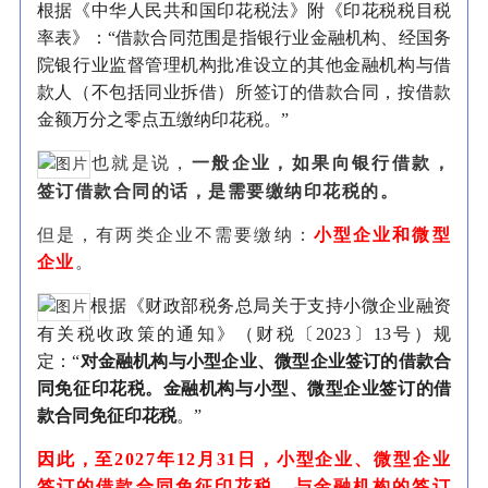
根据《中华人民共和国印花税法》附《印花税税目税
率表》：“借款合同范围是指银行业金融机构、经国务
院银行业监督管理机构批准设立的其他金融机构与借
款人（不包括同业拆借）所签订的借款合同，按借款
金额万分之零点五缴纳印花税。”
也就是说，
一般企业，如果向银行借款，
签订借款合同的话，是需要缴纳印花税的。
但是，有两类企业不需要缴纳：
小型企业和微型
企业
。
根据《财政部税务总局关于支持小微企业融资
有关税收政策的通知》（财税〔2023〕13号）规
定：“
对金融机构与小型企业、微型企业签订的借款合
同免征印花税。金融机构与小型、微型企业签订的借
款合同免征印花税
。”
因此，至
2027年12月31日，小型企业、微型企业
签订的借款合同免征印花税，与金融机构的签订