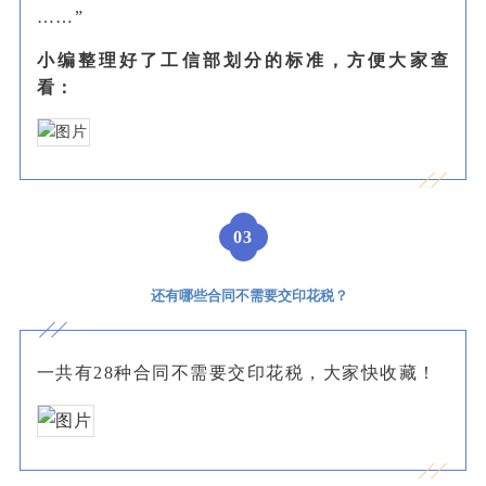
……”
小编整理好了工信部划分的标准，方便大家查
看：
0
3
还有哪些合同不需要交印花税？
一共有28种合同不需要交印花税，大家快收藏！