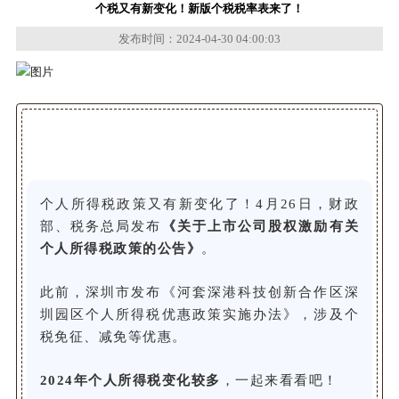
个税又有新变化！新版个税税率表来了！
发布时间：2024-04-30 04:00:03
个人所得税政策又有新变化了！4月26日，财政
部、税务总局发布
《关于上市公司股权激励有关
个人所得税政策的公告》
。
此前，深圳市发布《河套深港科技创新合作区深
圳园区个人所得税优惠政策实施办法》，涉及个
税免征、减免等优惠。
2024年个人所得税变化较多
，一起来看看吧！