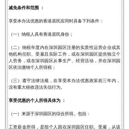
减免条件和范围 ：
享受本办法优惠的香港居民应同时具备下列条件：
（一）纳税人具有香港居民身份；
（二）纳税年度内在深圳园区注册的实质性运营企业或其
他机构任职、受雇且实际工作，或在深圳园区提供独立个
人劳务，或在深圳园区从事生产、经营活动，并在深圳园
区依法缴纳个人所得税；
（三）遵守法律法规，在享受本办法优惠政策前三年内，
没有重大税收违法失信行为。
享受优惠的个人所得具体为 ：
（一）来源于深
圳园区的综合所得。包括：
工资薪金所得，是指个人因在深圳园区任职、受雇，从该