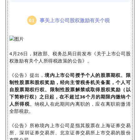
0
1
事关上市公司股权激励有关个税
4月26日，财政部、税务总局日前发布《关于上市公司股
权激励有关个人所得税政策的公告》。
《公告》提出，
境内上市公司授予个人的股票期权、限
制性股票和股权奖励，经向主管税务机关备案，个人可
自股票期权行权、限制性股票解禁或取得股权奖励（以
下简称行权）之日起，在不超过36个月的期限内缴纳个
人所得税
。纳税人在此期间内离职的，应在离职前缴清
全部税款。
《公告》所称境内上市公司是指其股票在上海证券交易
所、深圳证券交易所、北京证券交易所上市交易的股份
有限公司。