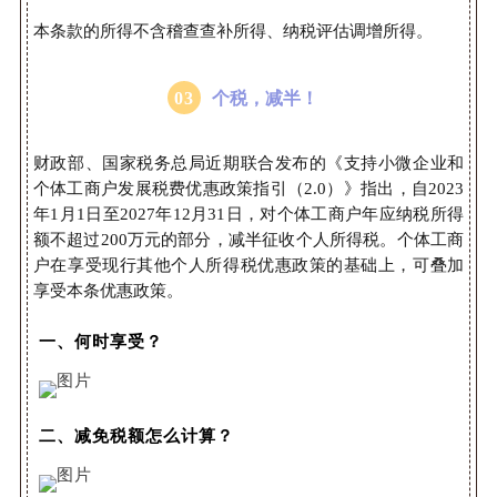
本条款的所得不含稽查查补所得、纳税评估调增所得。
0
3
个税，减半！
财政部、国家税务总局近期联合发布的《支持小微企业和
个体工商户发展税费优惠政策指引（2.0）》指出，
自2023
年1月1日至2027年12月31日，对个体工商户年应纳税所得
额不超过200万元的部分，减半征收个人所得税。个体工商
户在享受现行其他个人所得税优惠政策的基础上，可叠加
享受本条优惠政策。
一、何时享受？
二、减免税额怎么计算？