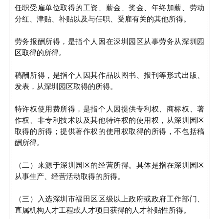
任职受雇单位取得的工资、薪金、奖金、年终加薪、劳动
分红、津贴、补贴以及与任职、受雇有关的其他所得。
劳务报酬所得，是指个人因在深圳园区从事劳务从深圳园
区取得的所得。
稿酬所得，是指个人因其作品以图书、报刊等形式出版、
发表，从深圳园区取得的所得。
特许权使用费所得，是指个人因提供专利权、商标权、著
作权、非专利技术以及其他特许权的使用权，从深圳园区
取得的所得；提供著作权的使用权取得的所得，不包括稿
酬所得。
（二）来源于深圳园区的经营所得。具体是指在深圳园区
从事生产、经营活动取得的所得。
（三）入选深圳市福田区区级以上政府或政府工作部门、
直属机构人才工程或人才项目获得的人才补贴性所得。