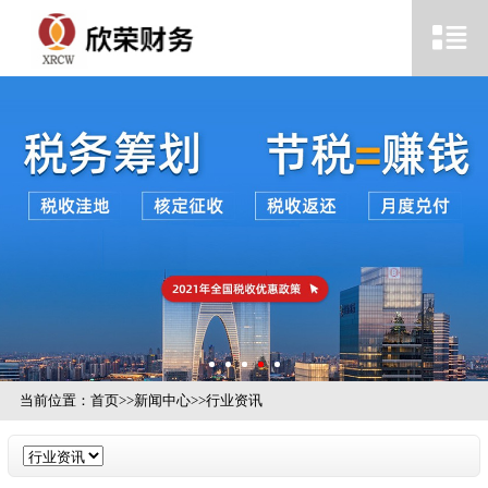
当前位置：
首页
>>
新闻中心
>>
行业资讯