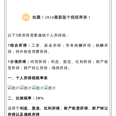
0
4
收藏！
2024最新版个税税率表！
以下9类所得需要缴纳个人所得税：
?综合所得：
工资、薪金所得；劳务报酬所得；稿酬所
得；特许权使用费所得。
?分项所得：
经营所得；
利息、股息、红利所得；财产租
赁所得；财产转让所得；偶然所得。
一、个人所得税税率表
二、比例税率：
20%
适用于
利息、股息、红利所得、财产租赁所得、财产转让
所得以及偶然所得