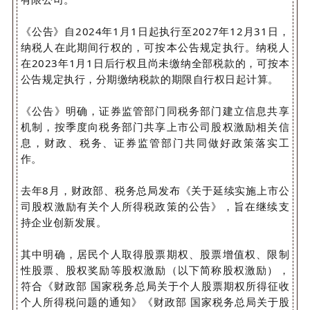
《公告》自2024年1月1日起执行至2027年12月31日，
纳税人在此期间行权的，可按本公告规定执行。纳税人
在2023年1月1日后行权且尚未缴纳全部税款的，可按本
公告规定执行，分期缴纳税款的期限自行权日起计算。
《公告》明确，证券监管部门同税务部门建立信息共享
机制，按季度向税务部门共享上市公司股权激励相关信
息，财政、税务、证券监管部门共同做好政策落实工
作。
去年8月，财政部、税务总局发布《关于延续实施上市公
司股权激励有关个人所得税政策的公告》，旨在继续支
持企业创新发展。
其中明确，居民个人取得股票期权、股票增值权、限制
性股票、股权奖励等股权激励（以下简称股权激励），
符合《财政部 国家税务总局关于个人股票期权所得征收
个人所得税问题的通知》《财政部 国家税务总局关于股