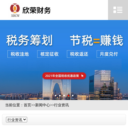
当前位置：
首页
>>
新闻中心
>>
行业资讯