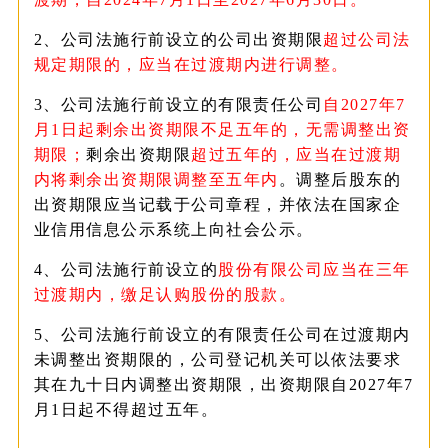
2、公司法施行前设立的公司出资期限
超过公司法
规定期限的，应当在过渡期内进行调整。
3、公司法施行前设立的有限责任公司
自2027年7
月1日起剩余出资期限不足五年的，无需调整出资
期限；
剩余出资期限
超过五年的，应当在过渡期
内将剩余出资期限调整至五年内
。调整后股东的
出资期限应当记载于公司章程，并依法在国家企
业信用信息公示系统上向社会公示。
4、公司法施行前设立的
股份有限公司应当在三年
过渡期内，缴足认购股份的股款。
5、公司法施行前设立的有限责任公司在过渡期内
未调整出资期限的，公司登记机关可以依法要求
其在九十日内调整出资期限，出资期限自2027年7
月1日起不得超过五年。