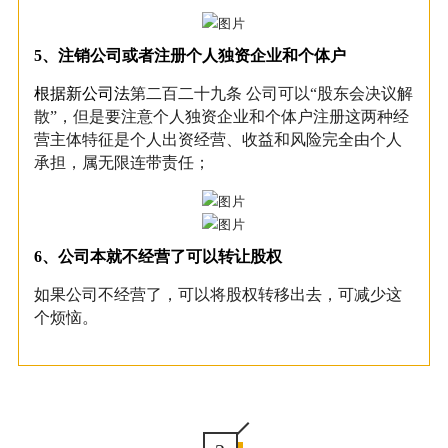
5、
注销公司或者
注册
个人独资企业和个体户
根据新公司法
第二百二十九条 公司可以“股东会决议解
散”，但是要注意个人独资企业和个体户注册这两种经
营主体特征是个人出资经营、收益和风险完全由个人
承担，属无限连带责任；
6、
公司本就不经营了可以转让股权
如果公司不经营了，可以将股权转移出去，可减少这
个烦恼。