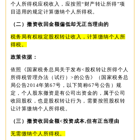
个人所得税应税收入，应按照“财产转让所得”项
目适用的规定计算缴纳个人所得税。
（二）撤资收回金额偏低却无正当理由的
税务局有权核定股权转让收入，计算缴纳个人所
得税。
政策依据：
依照《国家税务总局关于发布<股权转让所得个人
所得税管理办法（试行）>的公告》（国家税务总
局公告2014年第67号，以下简称67号公告）规
定，个人股东撤资是有公司出资金的，属于公司
收回股权，也是股权转让行为，需要按照股权转
让计算缴纳个人所得税。
（三）撤资收回金额
<投资成本,但有正当理由
无需缴纳个人所得税。