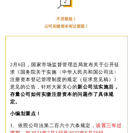
2
不用着急！
公司实缴资本有过渡期！
2月6日，国家市场监督管理总局发布关于公开征
求《国务院关于实施〈中华人民共和国公司法〉
注册资本登记管理制度的规定（征求意见稿）》
意见的公告，针对大家关心的
新公司法实施后，
存量公司如何实缴注册资本的问题作了具体规
定。
小编划重点！
1、依照公司法第二百六十六条规定，
设置三年过
渡期，自2024年7月1日至2027年6月30日。