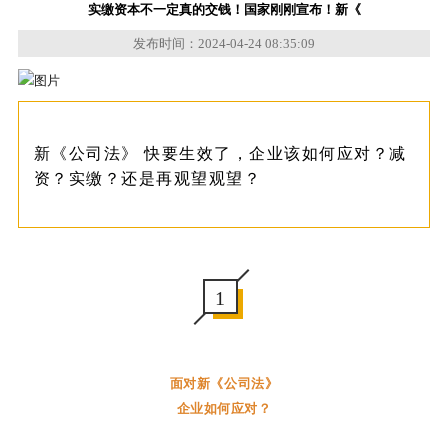
实缴资本不一定真的交钱！国家刚刚宣布！新《
发布时间：2024-04-24 08:35:09
新《公司法》 快要生效了，企业该如何应对？减
资？实缴？还是再观望观望？
1
面对新《公司法》
企业如何应对？