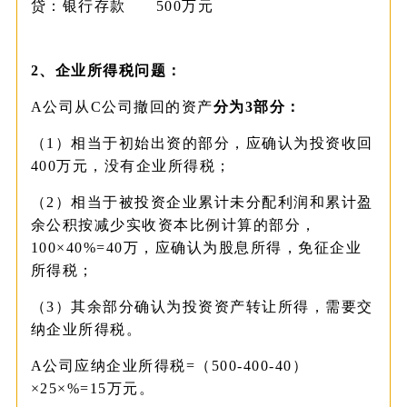
贷：银行存款 500万元
2、企业所得税问题：
A公司从C公司撤回的资产
分为
3部分：
（1）相当于初始出资的部分，应确认为投资收回
400万元，没有企业所得税；
（2）相当于被投资企业累计未分配利润和累计盈
余公积按减少实收资本比例计算的部分，
100×40%=40万，应确认为股息所得，免征企业
所得税；
（3）其余部分确认为投资资产转让所得，需要交
纳企业所得税。
A公司应纳企业所得税=（500-400-40）
×25×%=15万元。