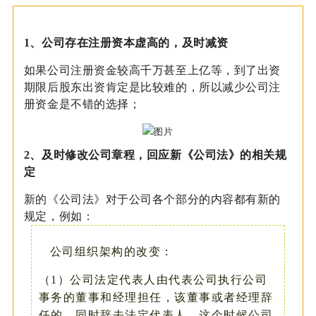
1、
公司存在注册资本虚高的，及时减资
如果公司注册资金较高千万甚至上亿等，到了出资
期限后股东出资肯定是比较难的，所以减少公司注
册资金是不错的选择；
2、
及时修改公司章程，回应新《公司法》的相关规
定
新的《公司法》对于公司各个部分的内容都有新的
规定，例如：
公司组织架构的改变：
（1）
公司法定代表人由代表公司执行公司
事务的董事和经理担任，该董事或者经理辞
任的，同时辞去法定代表人。这个时候公司