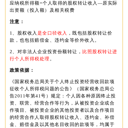
应纳税所得额=个人取得的股权转让收入—原实际
出资额（投入额）及相关税费
注意：
1、
股权收入
是全口径收入
，既包括股权转让价
款，也包括赔偿金、违约金等价外收入。
2、
对非法人企业投资份额转让，
比照股权转让进
行个人所得税处理
。
政策依据：
《国家税务总局关于个人终止投资经营收回款项
征收个人所得税问题的公告》（国家税务总局公
告2011年第41号）规定：个人因各种原因终止投
资、联营、经营合作等行为，从被投资企业或合
作项目、被投资企业的其他投资者以及合作项目
的经营合作人取得股权转让收入、违约金、补偿
金、赔偿金及以其他名目收回的款项等，均属于