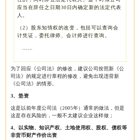
应当在辞任之日期30日内确定新的法定代表
人。
（2）股东知情权的改变，包括可以查询会
计凭证，委托律师、会计师进行查询。
……
为了回应《公司法》的修改，建议公司按照新《公
司法》的规定进行章程的修改，避免出现违背新
《公司法》的情形。
3、
垫资
这是以前年度公司法（2005年）通常的做法，但是
这是存在风险的，一般不太建议企业这样做；
4、以实物、知识产权、土地使用权、股权、债权等
非货币财产作价出资