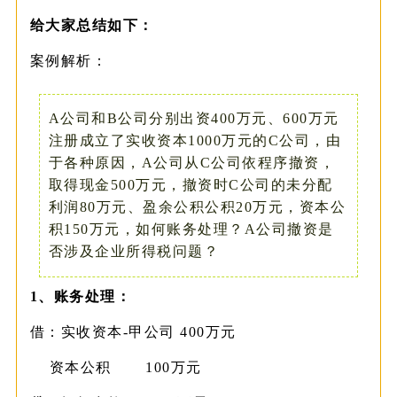
给大家总结如下：
案例解析：
A公司和B公司分别出资400万元、600万元
注册成立了实收资本1000万元的C公司，由
于各种原因，A公司从C公司依程序撤资，
取得现金500万元，撤资时C公司的未分配
利润80万元、盈余公积公积20万元，资本公
积150万元，如何账务处理？A公司撤资是
否涉及企业所得税问题？
1、账务处理：
借：实收资本-甲公司 400万元
资本公积 100万元