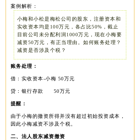
案例解析：
小梅和小松是梅松公司的股东，注册资本和
实收资本均是100万元，各占比50%，截止
目前公司未分配利润1000万元，现在小梅要
减资50万元，有正当理由。如何账务处理？
减资是否涉及个税？
账务处理：
借：实收资本-小梅 50万元
贷：银行存款 50万元
提醒：
由于小梅的撤资所得并没有超过初始投资成本，
因此小梅减资不涉及个税。
二、法人股东减资撤资