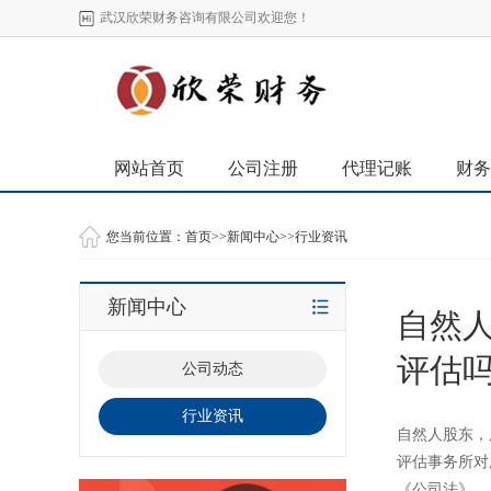
武汉欣荣财务咨询有限公司欢迎您！
网站首页
公司注册
代理记账
财务
您当前位置：
首页
>>
新闻中心
>>
行业资讯
新闻中心
自然
评估
公司动态
行业资讯
自然人股东，
评估事务所对
《公司法》..