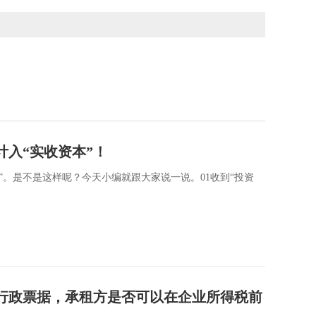
计入“实收资本”！
”。是不是这样呢？今天小编就跟大家说一说。01收到“投资
行政票据，承租方是否可以在企业所得税前