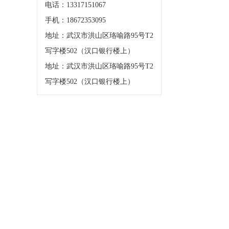
电话：13317151067
手机：18672353095
地址：武汉市洪山区珞喻路95号T2
写字楼502（汉口银行楼上）
地址：武汉市洪山区珞喻路95号T2
写字楼502（汉口银行楼上）