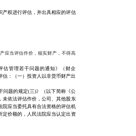
识产权进行评估，并出具相应的评估
财产应当评估作价，核实财产，不得高
评估管理若干问题的通知》（财企
产评估：（一）投资人以非货币财产出
干问题的规定(三)》（以下简称《公
，未依法评估作价，公司、其他股东
法院应当委托具有合法资格的评估机
所定价额的，人民法院应当认定出资