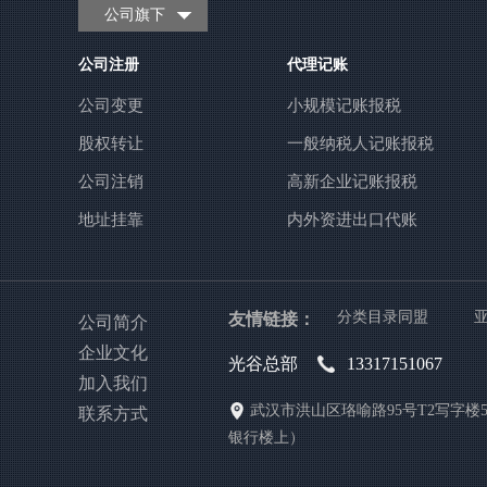
公司旗下
公司注册
代理记账
公司变更
小规模记账报税
股权转让
一般纳税人记账报税
公司注销
高新企业记账报税
地址挂靠
内外资进出口代账
友情链接：
分类目录同盟
公司简介
企业文化
光谷总部
13317151067
加入我们
武汉市洪山区珞喻路95号T2写字楼5
联系方式
银行楼上）