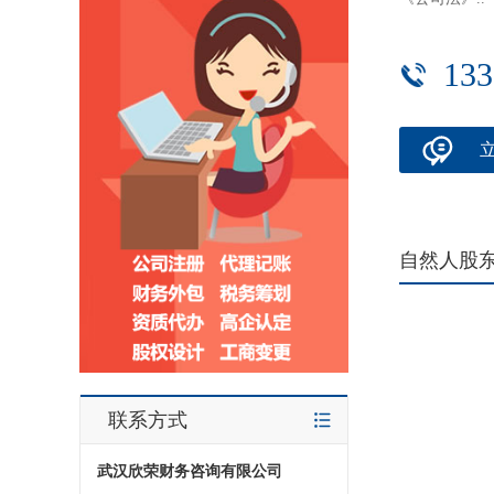
133
自然人股
联系方式
武汉欣荣财务咨询有限公司