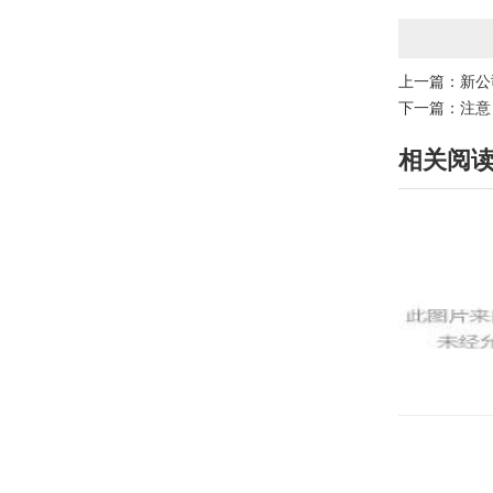
上一篇：
新公
下一篇：
注意
相关阅