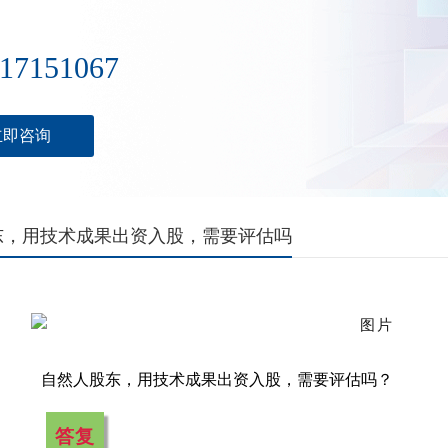
17151067
立即咨询
东，用技术成果出资入股，需要评估吗
自然人股东，用技术成果出资入股，需要评估吗？
答复