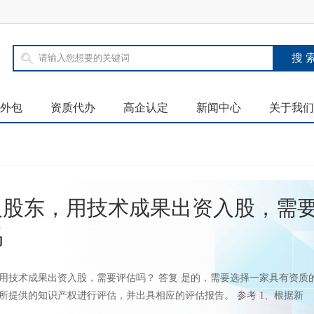
外包
资质代办
高企认定
新闻中心
关于我们
人股东，用技术成果出资入股，需
吗
用技术成果出资入股，需要评估吗？ 答复 是的，需要选择一家具有资质
所提供的知识产权进行评估，并出具相应的评估报告。 参考 1、根据新