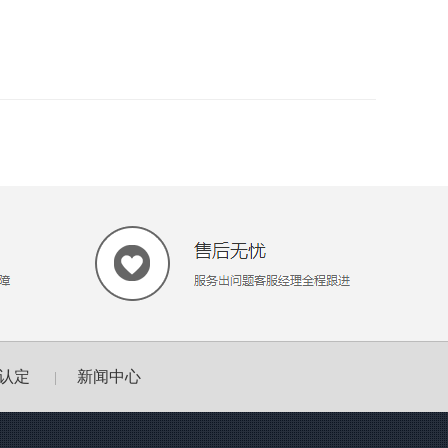
认定
新闻中心
|