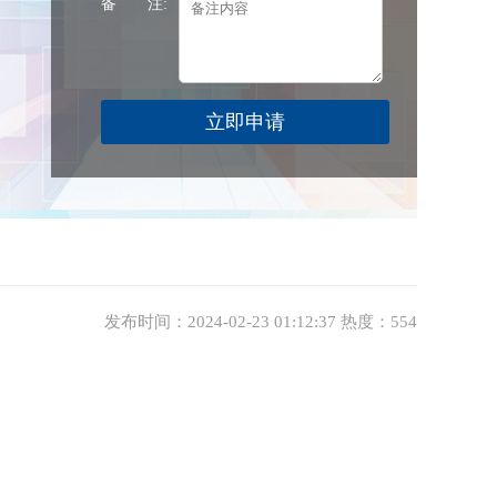
备 注:
发布时间：2024-02-23 01:12:37 热度：554