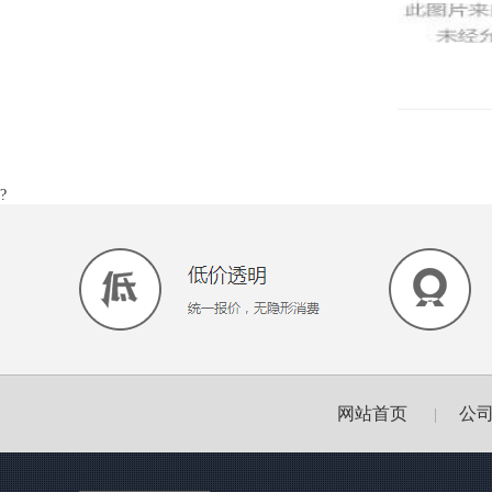
?
网站首页
公
|