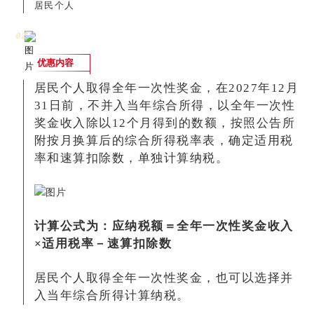
居民个人
0
2
优惠内容
居民个人取得全年一次性奖金，在2027年12月
31日前，不并入当年综合所得，以全年一次性
奖金收入除以12个月得到的数额，按照公告所
附按月换算后的综合所得税率表，确定适用税
率和速算扣除数，单独计算纳税。
计算公式为：应纳税额＝全年一次性奖金收入
×适用税率－速算扣除数
居民个人取得全年一次性奖金，也可以选择并
入当年综合所得计算纳税。