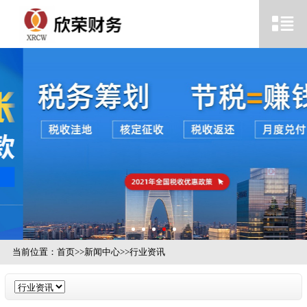
当前位置：
首页
>>
新闻中心
>>
行业资讯