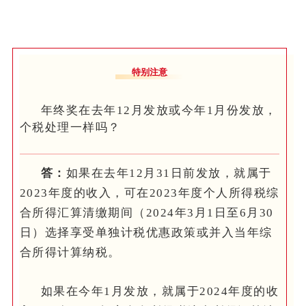
特别注意
年终奖在去年12月发放或今年1月份发放，
个税处理一样吗？
答：
如果在去年12月31日前发放，就属于
2023年度的收入，可在2023年度个人所得税综
合所得汇算清缴期间（2024年3月1日至6月30
日）选择享受单独计税优惠政策或
并入当年综
合所得计算纳税
。
如果在今年1月发放，就属于2024年度的收