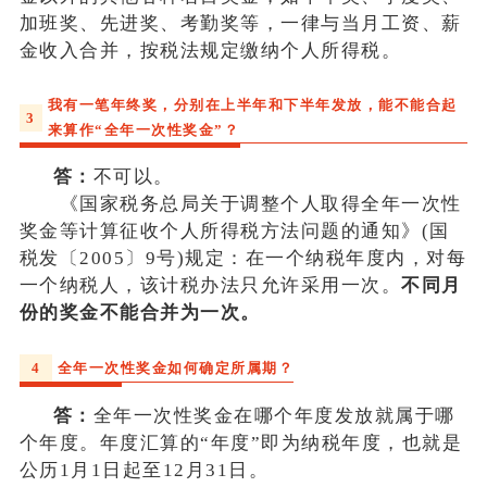
加班奖、先进奖、考勤奖等，一律与当月工资、薪
金收入合并，按税法规定缴纳个人所得税。
我有一笔年终奖，分别在上半年和下半年发放，能不能合起
3
来算作“全年一次性奖金”？
答：
不可以。
《国家税务总局关于调整个人取得全年一次性
奖金等计算征收个人所得税方法问题的通知》(国
税发〔2005〕9号)规定：在一个纳税年度内，对每
一个纳税人，该计税办法只允许采用一次。
不同月
份的奖金不能合并为一次。
4
全年一次性奖金如何确定所属期？
答：
全年一次性奖金在哪个年度发放就属于哪
个年度。年度汇算的“年度”即为纳税年度，也就是
公历1月1日起至12月31日。