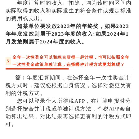
年度汇算时的收入、扣除，均为该时间区间内
实际取得的收入和实际发生的符合条件或规定标准
的费用或支出。
如某单位要发放2023年的年终奖，如果2023
年年底发放则属于2023年度的收入;如果2024年1
月发放则属于2024年度的收入。
全年一次性奖金可以和综合所得一起计税，也可以按照全年
5
一次性奖金政策单独计税，选择哪种计税方式更划算呢？
答：
年度汇算期间，在选择全年一次性奖金计
税方式时，建议您根据自身情况，选择对您更为有
利的计税方式。
您可以登录个人所得税APP，在汇算申报时分
别选择按合并计税或单独计税方法，个税APP会自
动算出结果，对比结果再选择更有利的计税方式即
可。