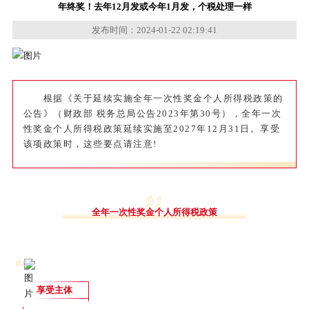
年终奖！去年12月发或今年1月发，个税处理一样
发布时间：2024-01-22 02:19:41
根据《关于延续实施全年一次性奖金个人所得税政策的
公告》（财政部 税务总局公告2023年第30号），全年一次
性奖金个人所得税政策延续实施至2027年12月31日。享受
该项政策时，这些要点请注意!
0
1
全年一次性奖金个人所得税政策
0
1
享受主体