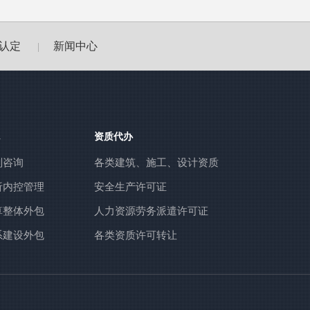
认定
新闻中心
|
资质代办
划咨询
各类建筑、施工、设计资质
析内控管理
安全生产许可证
算整体外包
人力资源劳务派遣许可证
系建设外包
各类资质许可转让