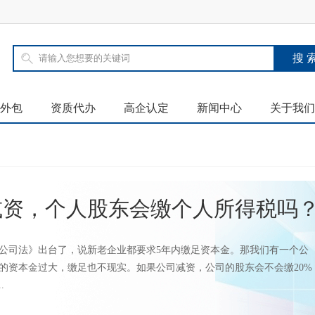
外包
资质代办
高企认定
新闻中心
关于我们
减资，个人股东会缴个人所得税吗
公司法》出台了，说新老企业都要求5年内缴足资本金。那我们有一个公
的资本金过大，缴足也不现实。如果公司减资，公司的股东会不会缴20%
.