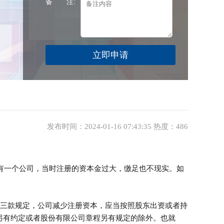
备 注:
发布时间：2024-01-16 07:43:35 热度：486
有一个公司，当时注册的资本金过大，缴足也不现实。如
三款规定，公司减少注册资本，应当按照股东出资或者持
另有约定或者股份有限公司章程另有规定的除外。也就