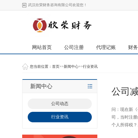
武汉欣荣财务咨询有限公司欢迎您！
网站首页
公司注册
代理记账
财务
您当前位置：
首页
>>
新闻中心
>>
行业资讯
新闻中心
公司
公司动态
问：现在新《
行业资讯
司，当时注册
个人所得税？.