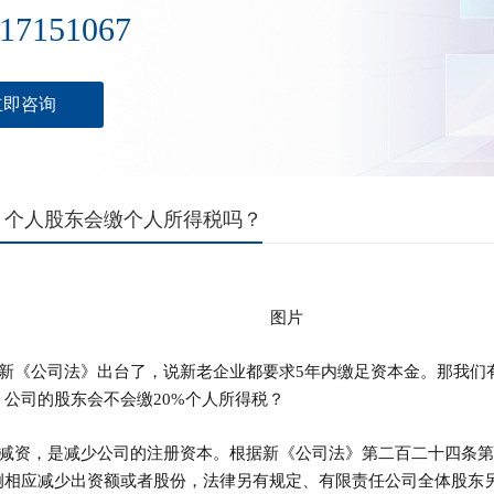
17151067
立即咨询
，个人股东会缴个人所得税吗？
《公司法》出台了，说新老企业都要求5年内缴足资本金。那我们
公司的股东会不会缴20%个人所得税？
资，是减少公司的注册资本。根据新《公司法》第二百二十四条第
例相应减少出资额或者股份，法律另有规定、有限责任公司全体股东