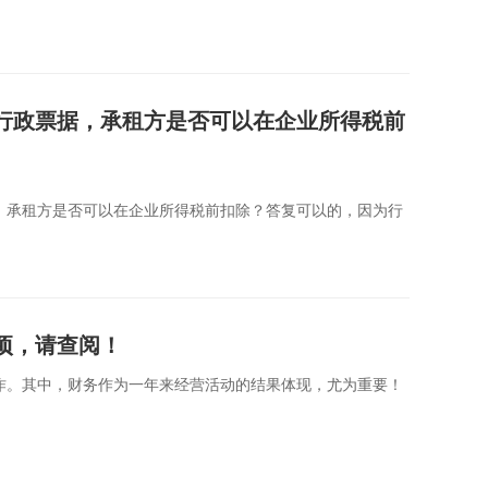
行政票据，承租方是否可以在企业所得税前
，承租方是否可以在企业所得税前扣除？答复可以的，因为行
事项，请查阅！
作。其中，财务作为一年来经营活动的结果体现，尤为重要！