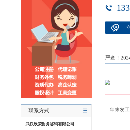
133
严查！20
年末发工
联系方式
武汉欣荣财务咨询有限公司