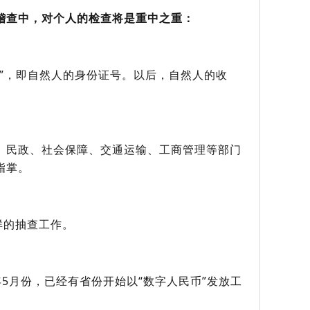
稽查中，对个人的检查将是重中之重：
”，即自然人的身份证号。以后，自然人的收
、民政、社会保障、交通运输、工商管理等部门
指掌。
群的抽查工作。
年5月份，已经有省份开始以“数字人民币”发放工