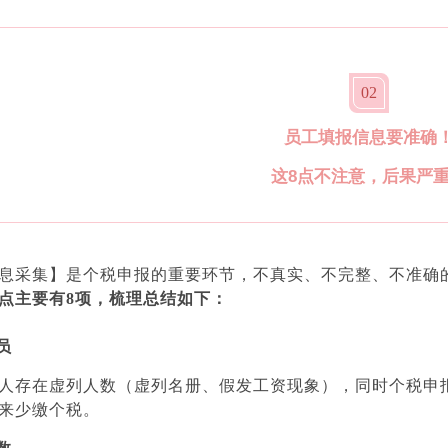
0
2
员工填报信息要准确
这8点不注意，后果严
息采集】是个税申报的重要环节，不真实、不完整、不准确
点主要有8项，梳理总结如下：
员
人存在虚列人数（虚列名册、假发工资现象），同时个税申
来少缴个税。