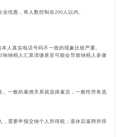
业优惠，将人数控制在200人以内。
号码与本人真实电话号码不一致的现象比较严重。
影响纳税人汇算清缴甚至可能会导致纳税人多缴
性。一般的雇佣关系就选择雇员，一般性劳务选
入，需要申报交纳个人所得税；退休后返聘所得