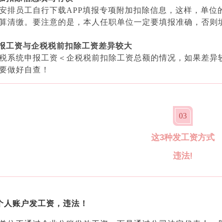
安排员工自行下载APP填报专项附加扣除信息，这样，单位
算清缴。要注意的是，本人任职单位一定要填报准确，否则
申报工资与企税税前扣除工资差异较大
税系统申报工资＜企税税前扣除工资总额的情况，如果差异
要做好自查！
0
3
这3种发工资方式
违法!
个人账户发工资，违法！