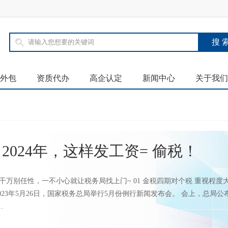
外包
资质代办
高企认定
新闻中心
关于我们
2024年，这样发工资= 偷税！
千万别任性，一不小心就让税务局找上门~ 01 金税四期对个税 重视程度
023年5月26日，国家税务总局举行5月份例行新闻发布会。 会上，总局公
.