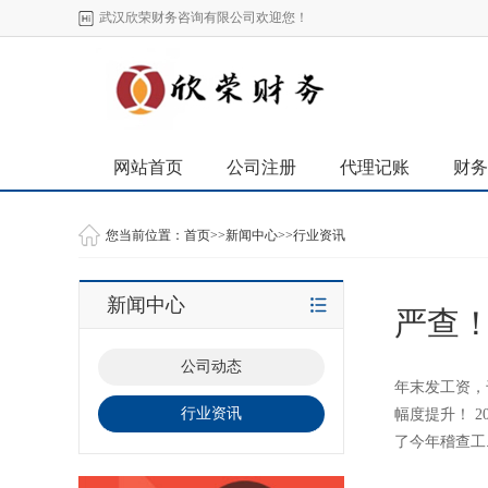
武汉欣荣财务咨询有限公司欢迎您！
网站首页
公司注册
代理记账
财务
您当前位置：
首页
>>
新闻中心
>>
行业资讯
新闻中心
严查！
公司动态
年末发工资，
行业资讯
幅度提升！ 2
了今年稽查工.