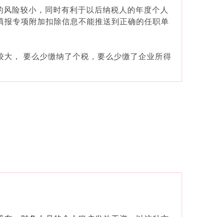
的风险较小，同时有利于以后纳税人的年度个人
填报专项附加扣除信息不能推送到正确的任职单
较大， 要么少缴纳了个税，要么少缴了企业所得