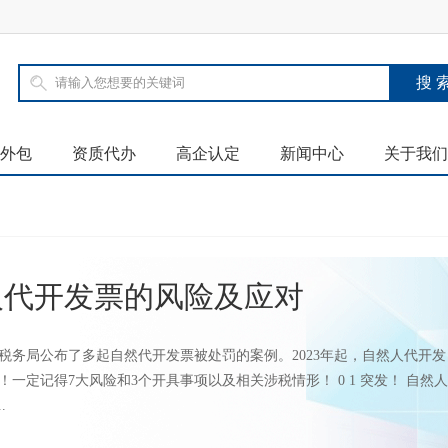
外包
资质代办
高企认定
新闻中心
关于我们
人代开发票的风险及应对
税务局公布了多起自然代开发票被处罚的案例。2023年起，自然人代开发
！一定记得7大风险和3个开具事项以及相关涉税情形！ 0 1 突发！ 自然人
.