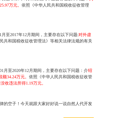
.97万元。
依照《中华人民共和国税收征收管理
至2017年12月期间，主要存在以下问题:
对外虚
民共和国税收征收管理法》等相关法律法规的有关
1月至2020年12月期间，主要存在以下问题：介
绍
额34.24万元。
依照《中华人民共和国税收征收管
没收违法所得1.19万元。
律的空子！今天就跟大家好好说一说自然人代开发