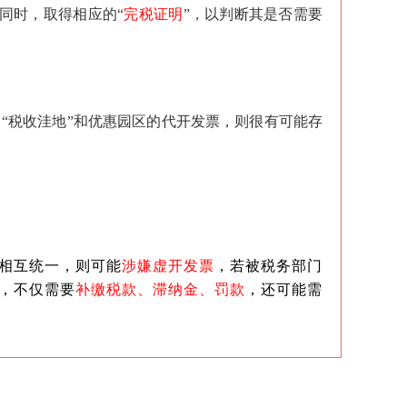
同时，取得相应的“
完税证明
”，以判断其是否需要
自“税收洼地”和优惠园区的代开发票，则很有可能存
相互统一，则可能
涉嫌虚开发票
，若被税务部门
，不仅需要
补缴税款、滞纳金、罚款
，还可能需