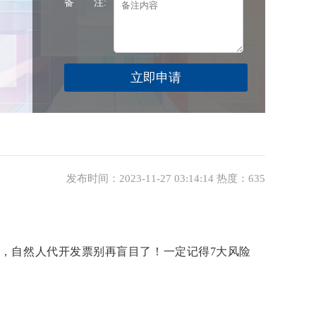
备 注:
发布时间：2023-11-27 03:14:14 热度：635
起，自然人代开发票别再盲目了！一定记得7大风险