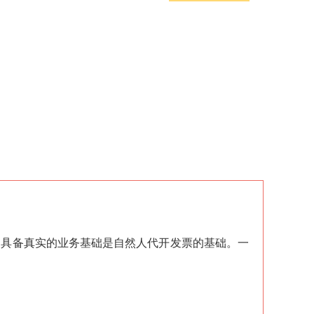
，具备真实的业务基础是自然人代开发票的基础。一