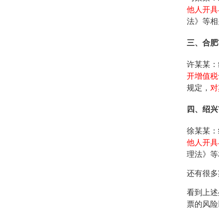
他人开具
法》等相
三、合肥
许某某：
开增值税专
规定，
对
四、绍兴
徐某某：
他人开具
理法》等
还有很多
看到上述
票的风险