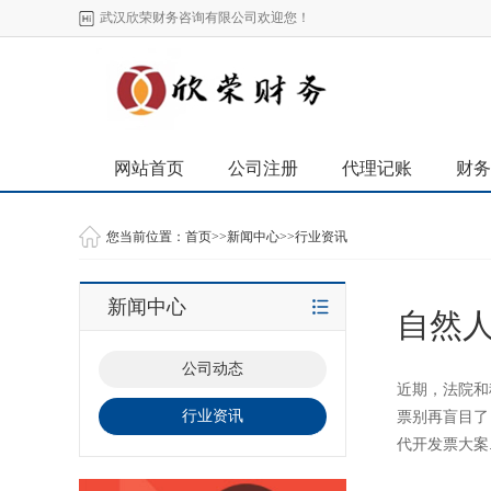
武汉欣荣财务咨询有限公司欢迎您！
网站首页
公司注册
代理记账
财务
您当前位置：
首页
>>
新闻中心
>>
行业资讯
新闻中心
自然
公司动态
近期，法院和
行业资讯
票别再盲目了
代开发票大案.