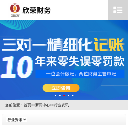
当前位置：
首页
>>
新闻中心
>>
行业资讯