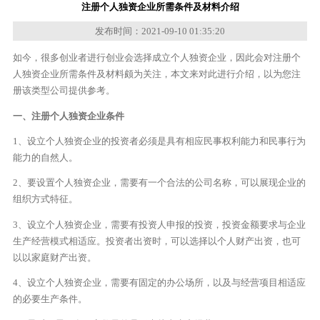
注册个人独资企业所需条件及材料介绍
发布时间：2021-09-10 01:35:20
如今，很多创业者进行创业会选择成立个人独资企业，因此会对注册个
人独资企业所需条件及材料颇为关注，本文来对此进行介绍，以为您注
册该类型公司提供参考。
一、注册个人独资企业条件
1、设立个人独资企业的投资者必须是具有相应民事权利能力和民事行为
能力的自然人。
2、要设置个人独资企业，需要有一个合法的公司名称，可以展现企业的
组织方式特征。
3、设立个人独资企业，需要有投资人申报的投资，投资金额要求与企业
生产经营模式相适应。投资者出资时，可以选择以个人财产出资，也可
以以家庭财产出资。
4、设立个人独资企业，需要有固定的办公场所，以及与经营项目相适应
的必要生产条件。