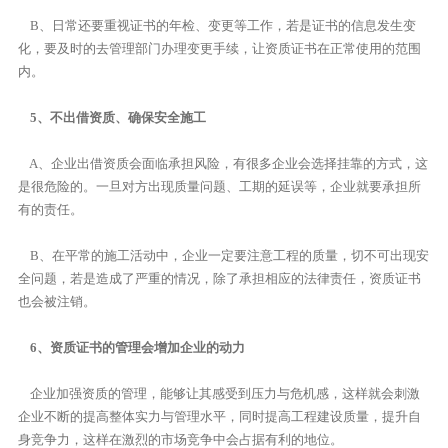
B、日常还要重视证书的年检、变更等工作，若是证书的信息发生变
化，要及时的去管理部门办理变更手续，让资质证书在正常使用的范围
内。
5、不出借资质、确保安全施工
A、企业出借资质会面临承担风险，有很多企业会选择挂靠的方式，这
是很危险的。一旦对方出现质量问题、工期的延误等，企业就要承担所
有的责任。
B、在平常的施工活动中，企业一定要注意工程的质量，切不可出现安
全问题，若是造成了严重的情况，除了承担相应的法律责任，资质证书
也会被注销。
6、资质证书的管理会增加企业的动力
企业加强资质的管理，能够让其感受到压力与危机感，这样就会刺激
企业不断的提高整体实力与管理水平，同时提高工程建设质量，提升自
身竞争力，这样在激烈的市场竞争中会占据有利的地位。