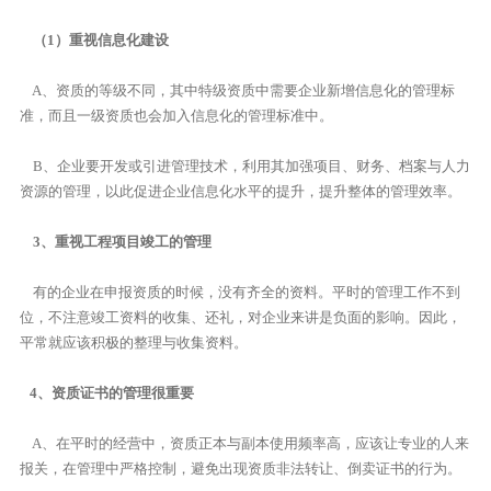
（1）重视信息化建设
A、资质的等级不同，其中特级资质中需要企业新增信息化的管理标
准，而且一级资质也会加入信息化的管理标准中。
B、企业要开发或引进管理技术，利用其加强项目、财务、档案与人力
资源的管理，以此促进企业信息化水平的提升，提升整体的管理效率。
3、重视工程项目竣工的管理
有的企业在申报资质的时候，没有齐全的资料。平时的管理工作不到
位，不注意竣工资料的收集、还礼，对企业来讲是负面的影响。因此，
平常就应该积极的整理与收集资料。
4、资质证书的管理很重要
A、在平时的经营中，资质正本与副本使用频率高，应该让专业的人来
报关，在管理中严格控制，避免出现资质非法转让、倒卖证书的行为。