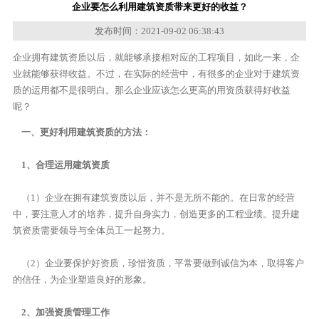
企业要怎么利用建筑资质带来更好的收益？
发布时间：2021-09-02 06:38:43
企业拥有建筑资质以后，就能够承接相对应的工程项目，如此一来，企
业就能够获得收益。不过，在实际的经营中，有很多的企业对于建筑资
质的运用都不是很明白。那么企业应该怎么更高的用资质获得好收益
呢？
一、更好利用建筑资质的方法：
1、合理运用建筑资质
（1）企业在拥有建筑资质以后，并不是无所不能的。在日常的经营
中，要注意人才的培养，提升自身实力，创造更多的工程业绩。提升建
筑资质需要领导与全体员工一起努力。
（2）企业要保护好资质，珍惜资质，平常要做到诚信为本，取得客户
的信任，为企业塑造良好的形象。
2、加强资质管理工作