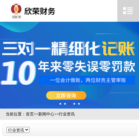
当前位置：
首页
>>
新闻中心
>>
行业资讯