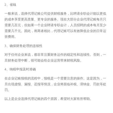
2、省钱
一般来说，选择代理记账公司提供财税服务，比聘请全职会计能以更低
的成本享受更高质量、更专业的服务。现在大部分企业代理记账每月只
需要几百元，但如果一个企业聘请专职会计，人员招聘的成本每月至少
需要几千元。因此，将两者相比，代理记账可以有效降低企业的日常运
营费用。
3、确保财务处理的连续性
对于任何企业来说，都非常注重财务运作的稳定性和连续性。否则，一
旦财务处理中断，很可能会给企业运营带来财税风险。
4、纳税申报及时准确
在企业记账报税的流程中，报税是一个需要注意的操作。这是因为，一
旦出现虚报、漏报、迟报等情况，企业将面临补税、滞纳金、罚款等处
罚。
以上是企业选择代理记账的四个原因，希望对大家有所帮助。