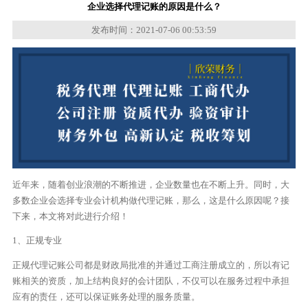
企业选择代理记账的原因是什么？
发布时间：2021-07-06 00:53:59
近年来，随着创业浪潮的不断推进，企业数量也在不断上升。同时，大
多数企业会选择专业会计机构做代理记账，那么，这是什么原因呢？接
下来，本文将对此进行介绍！
1、正规专业
正规代理记账公司都是财政局批准的并通过工商注册成立的，所以有记
账相关的资质，加上结构良好的会计团队，不仅可以在服务过程中承担
应有的责任，还可以保证账务处理的服务质量。