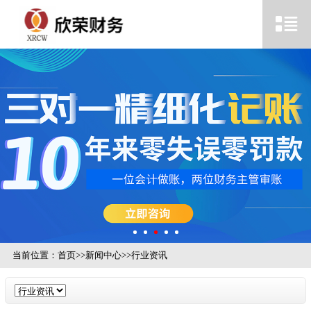
当前位置：
首页
>>
新闻中心
>>
行业资讯